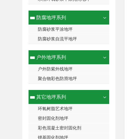
防腐地坪系列
防腐砂浆平涂地坪
防腐砂浆自流平地坪
户外地坪系列
户外防紫外线地坪
聚合物彩色防滑地坪
其它地坪系列
环氧树脂艺术地坪
密封固化剂地坪
彩色混凝土密封固化剂
锂基固化剂地坪