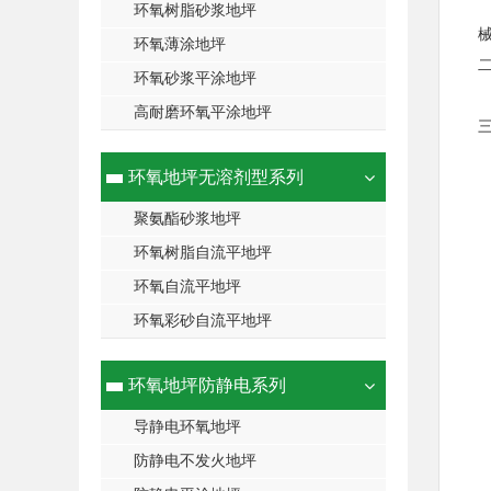
环氧树脂砂浆地坪
环氧薄涂地坪
环氧砂浆平涂地坪
高耐磨环氧平涂地坪
环氧地坪无溶剂型系列
聚氨酯砂浆地坪
环氧树脂自流平地坪
环氧自流平地坪
环氧彩砂自流平地坪
环氧地坪防静电系列
导静电环氧地坪
防静电不发火地坪