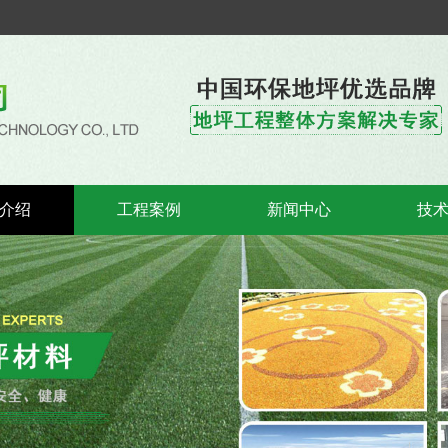
介绍
工程案例
新闻中心
技