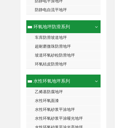
防静电平涂地坪
防静电自流平地坪
环氧地坪防滑系列
车库防滑坡道地坪
超耐磨微珠防滑地坪
坡道环氧砂粒防滑地坪
环氧桔皮防滑地坪
水性环氧地坪系列
乙烯基防腐地坪
水性环氧面漆
水性环氧砂浆平涂地坪
水性环氧砂浆平涂哑光地坪
水性环氧砂浆平涂光亮地坪