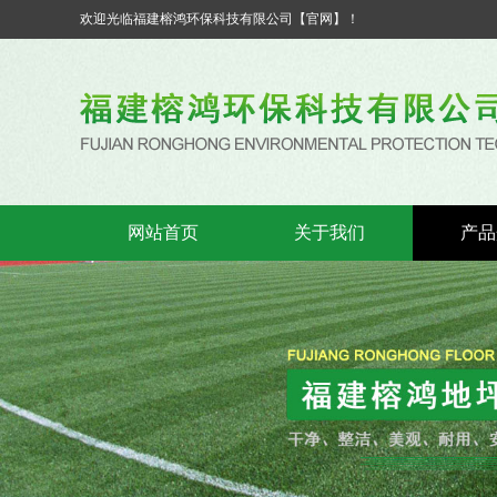
欢迎光临福建榕鸿环保科技有限公司【官网】！
网站首页
关于我们
产品