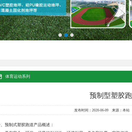
体育运动系列
预制型塑胶跑
发布时间：2020-06-09 来源：本站
一、预制式塑胶跑道产品概述：