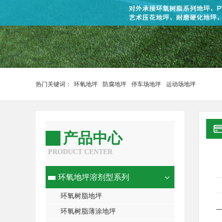
热门关键词：
环氧地坪
防腐地坪
停车场地坪
运动场地坪
产品中心
PRODUCT CENTER
环氧地坪溶剂型系列
环氧树脂地坪
环氧树脂薄涂地坪