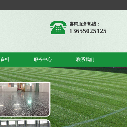
咨询服务热线：
13655025125
术资料
服务中心
联系我们