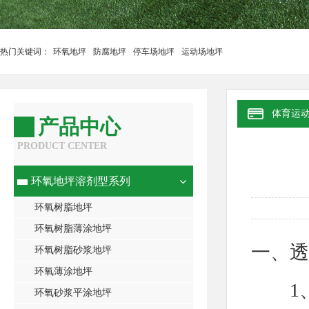
热门关键词：
环氧地坪
防腐地坪
停车场地坪
运动场地坪
体育运
产品中心
PRODUCT CENTER
环氧地坪溶剂型系列
环氧树脂地坪
环氧树脂薄涂地坪
一、透
环氧树脂砂浆地坪
环氧薄涂地坪
1、
环氧砂浆平涂地坪