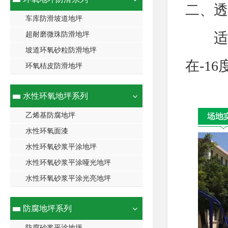
二、透
车库防滑坡道地坪
适用
超耐磨微珠防滑地坪
坡道环氧砂粒防滑地坪
在-1
环氧桔皮防滑地坪
水性环氧地坪系列
乙烯基防腐地坪
水性环氧面漆
水性环氧砂浆平涂地坪
水性环氧砂浆平涂哑光地坪
水性环氧砂浆平涂光亮地坪
防腐地坪系列
防腐砂浆平涂地坪