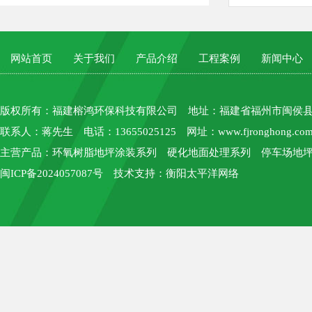
网站首页
关于我们
产品介绍
工程案例
新闻中心
版权所有：
福建榕鸿环保科技有限公司
地址：福建省福州市闽侯县上街
联系人：蒋先生 电话：13655025125 网址：
www.fjronghong.co
主营产品：环氧树脂地坪涂装系列 硬化地面处理系列 停车场地坪
闽ICP备2024057087号
技术支持：
衡阳太平洋网络