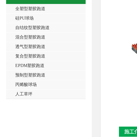
全塑型塑胶跑道
硅PU球场
自结纹型塑胶跑道
混合型塑胶跑道
透气型塑胶跑道
复合型塑胶跑道
EPDM塑胶跑道
预制型塑胶跑道
丙烯酸球场
人工草坪