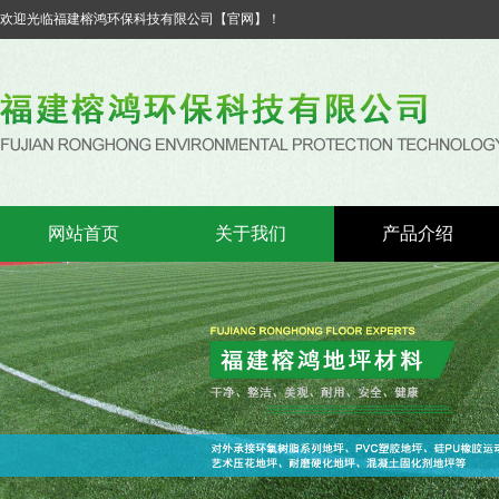
欢迎光临福建榕鸿环保科技有限公司【官网】！
网站首页
关于我们
产品介绍