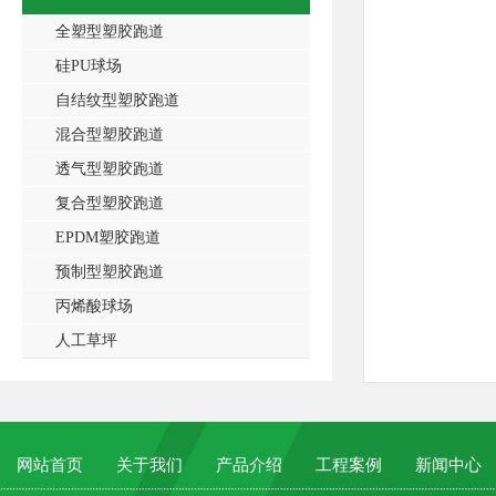
全塑型塑胶跑道
硅PU球场
自结纹型塑胶跑道
混合型塑胶跑道
透气型塑胶跑道
复合型塑胶跑道
EPDM塑胶跑道
预制型塑胶跑道
丙烯酸球场
人工草坪
网站首页
关于我们
产品介绍
工程案例
新闻中心