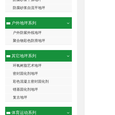
防腐砂浆自流平地坪
户外地坪系列
户外防紫外线地坪
聚合物彩色防滑地坪
其它地坪系列
环氧树脂艺术地坪
密封固化剂地坪
彩色混凝土密封固化剂
锂基固化剂地坪
复古地坪
体育运动系列