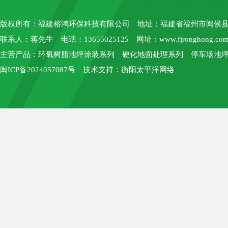
版权所有：
福建榕鸿环保科技有限公司
地址：福建省福州市闽侯县上街
联系人：蒋先生 电话：13655025125 网址：
www.fjronghong.co
主营产品：环氧树脂地坪涂装系列 硬化地面处理系列 停车场地坪
闽ICP备2024057087号
技术支持：
衡阳太平洋网络