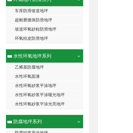
车库防滑坡道地坪
超耐磨微珠防滑地坪
坡道环氧砂粒防滑地坪
环氧桔皮防滑地坪
水性环氧地坪系列
乙烯基防腐地坪
水性环氧面漆
水性环氧砂浆平涂地坪
水性环氧砂浆平涂哑光地坪
水性环氧砂浆平涂光亮地坪
防腐地坪系列
防腐砂浆平涂地坪