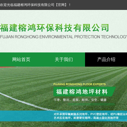
欢迎光临福建榕鸿环保科技有限公司【官网】！
网站首页
关于我们
产品介绍