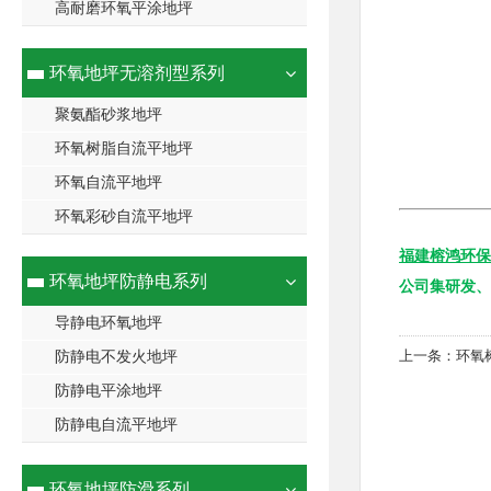
高耐磨环氧平涂地坪
环氧地坪无溶剂型系列
聚氨酯砂浆地坪
环氧树脂自流平地坪
环氧自流平地坪
环氧彩砂自流平地坪
福建榕鸿环保
环氧地坪防静电系列
公司集研发、
导静电环氧地坪
上一条：
环氧
防静电不发火地坪
防静电平涂地坪
防静电自流平地坪
环氧地坪防滑系列