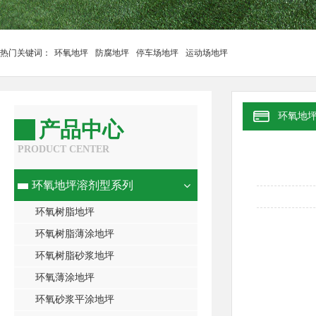
热门关键词：
环氧地坪
防腐地坪
停车场地坪
运动场地坪
环氧地
产品中心
PRODUCT CENTER
环氧地坪溶剂型系列
环氧树脂地坪
环氧树脂薄涂地坪
环氧树脂砂浆地坪
环氧薄涂地坪
环氧砂浆平涂地坪