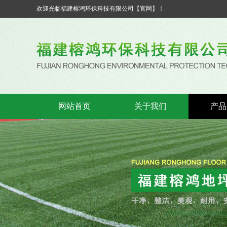
欢迎光临福建榕鸿环保科技有限公司【官网】！
网站首页
关于我们
产品