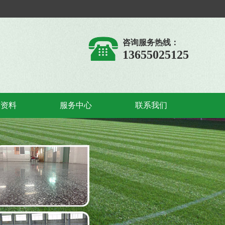
咨询服务热线：
13655025125
术资料
服务中心
联系我们