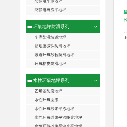
防静电平涂地坪
防静电自流平地坪
环氧地坪防滑系列
车库防滑坡道地坪
超耐磨微珠防滑地坪
坡道环氧砂粒防滑地坪
环氧桔皮防滑地坪
水性环氧地坪系列
乙烯基防腐地坪
水性环氧面漆
水性环氧砂浆平涂地坪
水性环氧砂浆平涂哑光地坪
水性环氧砂浆平涂光亮地坪