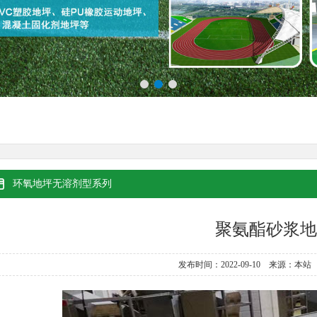
环氧地坪无溶剂型系列
聚氨酯砂浆地
发布时间：2022-09-10 来源：本站