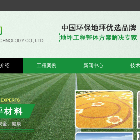
介绍
工程案例
新闻中心
技