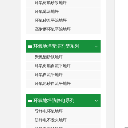
环氧树脂砂浆地坪
环氧薄涂地坪
环氧砂浆平涂地坪
高耐磨环氧平涂地坪
环氧地坪无溶剂型系列
聚氨酯砂浆地坪
环氧树脂自流平地坪
环氧自流平地坪
环氧彩砂自流平地坪
环氧地坪防静电系列
导静电环氧地坪
防静电不发火地坪