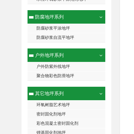
防腐地坪系列
防腐砂浆平涂地坪
防腐砂浆自流平地坪
户外地坪系列
户外防紫外线地坪
聚合物彩色防滑地坪
其它地坪系列
环氧树脂艺术地坪
密封固化剂地坪
彩色混凝土密封固化剂
锂基固化剂地坪