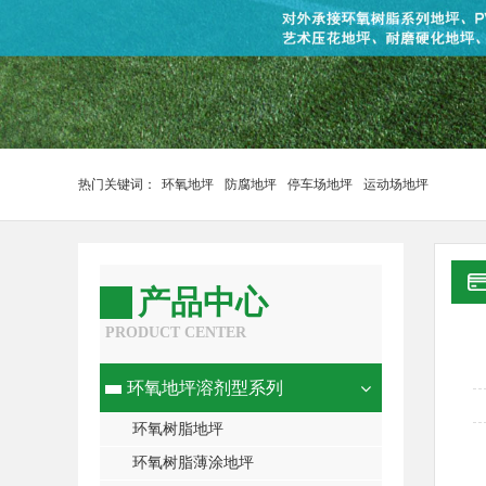
热门关键词：
环氧地坪
防腐地坪
停车场地坪
运动场地坪
产品中心
PRODUCT CENTER
环氧地坪溶剂型系列
环氧树脂地坪
环氧树脂薄涂地坪