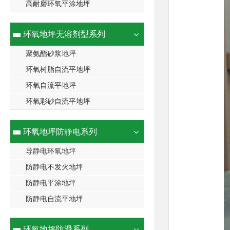
高耐磨环氧平涂地坪
环氧地坪无溶剂型系列
聚氨酯砂浆地坪
环氧树脂自流平地坪
环氧自流平地坪
环氧彩砂自流平地坪
环氧地坪防静电系列
导静电环氧地坪
防静电不发火地坪
防静电平涂地坪
防静电自流平地坪
环氧地坪防滑系列