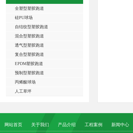
全塑型塑胶跑道
硅PU球场
自结纹型塑胶跑道
混合型塑胶跑道
透气型塑胶跑道
复合型塑胶跑道
EPDM塑胶跑道
预制型塑胶跑道
丙烯酸球场
人工草坪
网站首页
关于我们
产品介绍
工程案例
新闻中心