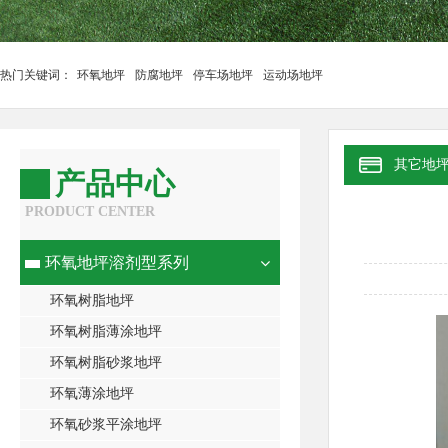
热门关键词：
环氧地坪
防腐地坪
停车场地坪
运动场地坪
其它地
产品中心
PRODUCT CENTER
环氧地坪溶剂型系列
环氧树脂地坪
环氧树脂薄涂地坪
环氧树脂砂浆地坪
环氧薄涂地坪
环氧砂浆平涂地坪