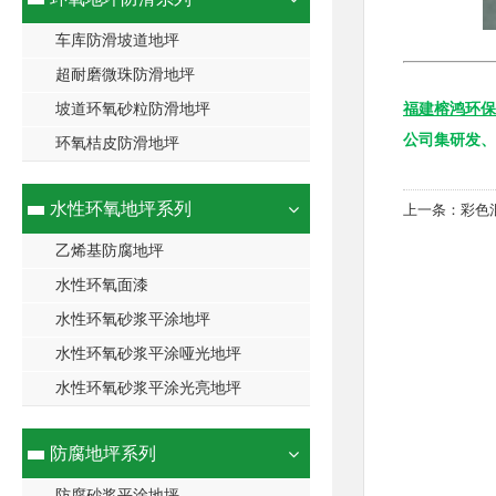
车库防滑坡道地坪
超耐磨微珠防滑地坪
坡道环氧砂粒防滑地坪
福建榕鸿环保
公司集研发、
环氧桔皮防滑地坪
水性环氧地坪系列
上一条：
彩色
乙烯基防腐地坪
水性环氧面漆
水性环氧砂浆平涂地坪
水性环氧砂浆平涂哑光地坪
水性环氧砂浆平涂光亮地坪
防腐地坪系列
防腐砂浆平涂地坪