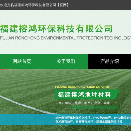
欢迎光临福建榕鸿环保科技有限公司【官网】！
网站首页
关于我们
产品介绍