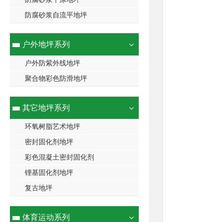
防腐砂浆自流平地坪
户外地坪系列
户外防紫外线地坪
聚合物彩色防滑地坪
其它地坪系列
环氧树脂艺术地坪
密封固化剂地坪
彩色混凝土密封固化剂
锂基固化剂地坪
复古地坪
体育运动系列