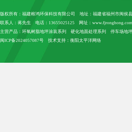
版权所有：
福建榕鸿环保科技有限公司
地址：福建省福州市闽侯县上街
联系人：蒋先生 电话：13655025125 网址：
www.fjronghong.co
主营产品：环氧树脂地坪涂装系列 硬化地面处理系列 停车场地坪
闽ICP备2024057087号
技术支持：
衡阳太平洋网络