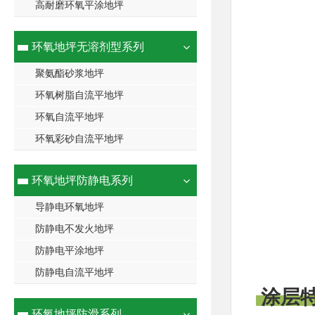
高耐磨环氧平涂地坪
环氧地坪无溶剂型系列
聚氨酯砂浆地坪
环氧树脂自流平地坪
环氧自流平地坪
环氧彩砂自流平地坪
环氧地坪防静电系列
导静电环氧地坪
防静电不发火地坪
防静电平涂地坪
防静电自流平地坪
涂层
环氧地坪防滑系列