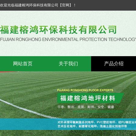
欢迎光临福建榕鸿环保科技有限公司【官网】！
网站首页
关于我们
产品介绍