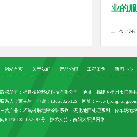
业的服务
上一条：没有
网站首页
关于我们
产品介绍
工程案例
新闻中心
版权所有：
福建榕鸿环保科技有限公司
地址：福建省福州市闽侯县上街
联系人：蒋先生 电话：13655025125 网址：
www.fjronghong.co
主营产品：环氧树脂地坪涂装系列 硬化地面处理系列 停车场地坪
闽ICP备2024057087号
技术支持：
衡阳太平洋网络