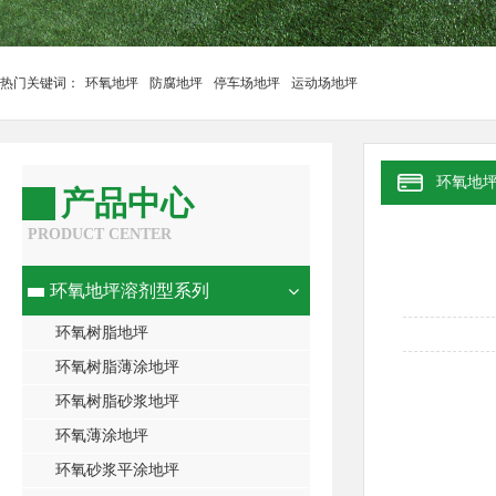
热门关键词：
环氧地坪
防腐地坪
停车场地坪
运动场地坪
环氧地
产品中心
PRODUCT CENTER
环氧地坪溶剂型系列
环氧树脂地坪
环氧树脂薄涂地坪
环氧树脂砂浆地坪
环氧薄涂地坪
环氧砂浆平涂地坪