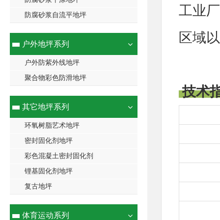
工业厂
防腐砂浆自流平地坪
区域以
户外地坪系列
户外防紫外线地坪
聚合物彩色防滑地坪
技术
其它地坪系列
环氧树脂艺术地坪
密封固化剂地坪
彩色混凝土密封固化剂
锂基固化剂地坪
复古地坪
体育运动系列