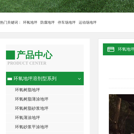
热门关键词：
环氧地坪
防腐地坪
停车场地坪
运动场地坪
环氧地
产品中心
PRODUCT CENTER
环氧地坪溶剂型系列
环氧树脂地坪
环氧树脂薄涂地坪
环氧树脂砂浆地坪
环氧薄涂地坪
环氧砂浆平涂地坪