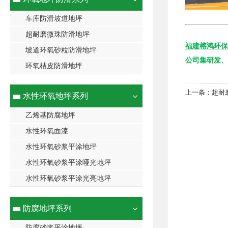
车库防滑坡道地坪
超耐磨微珠防滑地坪
福建榕鸿环保
坡道环氧砂粒防滑地坪
公司集研发、
环氧桔皮防滑地坪
上一条：
超耐
水性环氧地坪系列
乙烯基防腐地坪
水性环氧面漆
水性环氧砂浆平涂地坪
水性环氧砂浆平涂哑光地坪
水性环氧砂浆平涂光亮地坪
防腐地坪系列
防腐砂浆平涂地坪