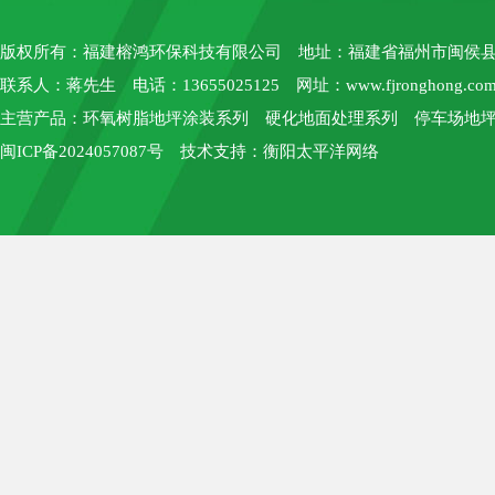
版权所有：
福建榕鸿环保科技有限公司
地址：福建省福州市闽侯县上街
联系人：蒋先生 电话：13655025125 网址：
www.fjronghong.co
主营产品：环氧树脂地坪涂装系列 硬化地面处理系列 停车场地坪
闽ICP备2024057087号
技术支持：
衡阳太平洋网络