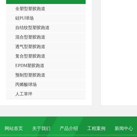
全塑型塑胶跑道
硅PU球场
自结纹型塑胶跑道
混合型塑胶跑道
透气型塑胶跑道
复合型塑胶跑道
EPDM塑胶跑道
预制型塑胶跑道
丙烯酸球场
人工草坪
网站首页
关于我们
产品介绍
工程案例
新闻中心