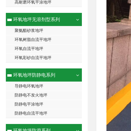
高耐磨环氧平涂地坪
环氧地坪无溶剂型系列
聚氨酯砂浆地坪
环氧树脂自流平地坪
环氧自流平地坪
环氧彩砂自流平地坪
环氧地坪防静电系列
导静电环氧地坪
防静电不发火地坪
防静电平涂地坪
防静电自流平地坪
环氧地坪防滑系列