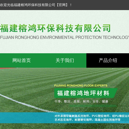
欢迎光临福建榕鸿环保科技有限公司【官网】！
网站首页
关于我们
产品介绍