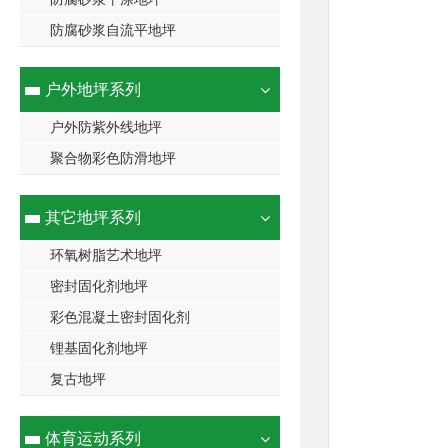
防腐砂浆自流平地坪
户外地坪系列
户外防紫外线地坪
聚合物彩色防滑地坪
其它地坪系列
环氧树脂艺术地坪
密封固化剂地坪
彩色混凝土密封固化剂
锂基固化剂地坪
复古地坪
体育运动系列