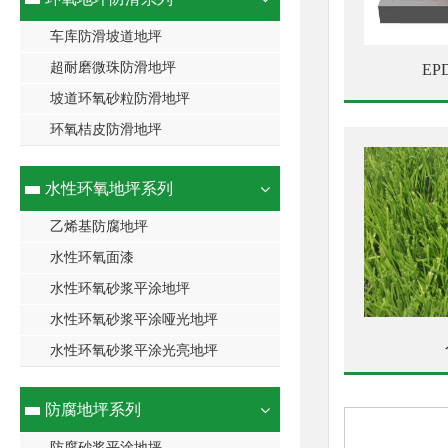
车库防滑坡道地坪
超耐磨微珠防滑地坪
E
坡道环氧砂粒防滑地坪
环氧桔皮防滑地坪
水性环氧地坪系列
乙烯基防腐地坪
水性环氧面漆
水性环氧砂浆平涂地坪
水性环氧砂浆平涂哑光地坪
水性环氧砂浆平涂光亮地坪
防腐地坪系列
防腐砂浆平涂地坪