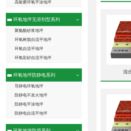
高耐磨环氧平涂地坪
环氧地坪无溶剂型系列
聚氨酯砂浆地坪
环氧树脂自流平地坪
环氧自流平地坪
环氧彩砂自流平地坪
混
环氧地坪防静电系列
导静电环氧地坪
防静电不发火地坪
防静电平涂地坪
防静电自流平地坪
环氧地坪防滑系列