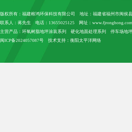
版权所有：
福建榕鸿环保科技有限公司
地址：福建省福州市闽侯县上街
联系人：蒋先生 电话：13655025125 网址：
www.fjronghong.co
主营产品：环氧树脂地坪涂装系列 硬化地面处理系列 停车场地坪
闽ICP备2024057087号
技术支持：
衡阳太平洋网络