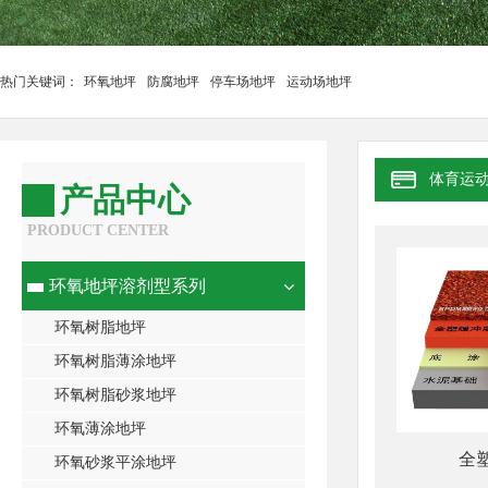
热门关键词：
环氧地坪
防腐地坪
停车场地坪
运动场地坪
体育运
产品中心
PRODUCT CENTER
环氧地坪溶剂型系列
环氧树脂地坪
环氧树脂薄涂地坪
环氧树脂砂浆地坪
环氧薄涂地坪
全
环氧砂浆平涂地坪