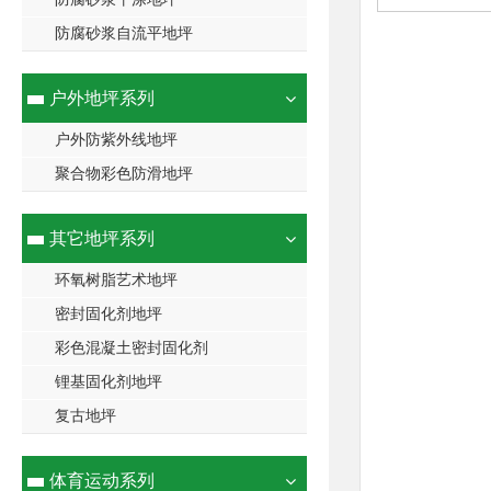
防腐砂浆自流平地坪
户外地坪系列
户外防紫外线地坪
聚合物彩色防滑地坪
其它地坪系列
环氧树脂艺术地坪
密封固化剂地坪
彩色混凝土密封固化剂
锂基固化剂地坪
复古地坪
体育运动系列