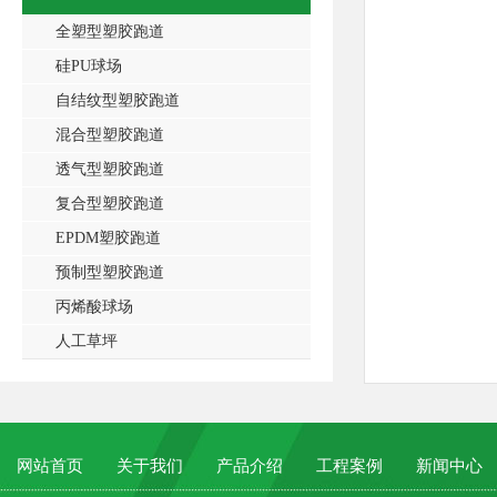
全塑型塑胶跑道
硅PU球场
自结纹型塑胶跑道
混合型塑胶跑道
透气型塑胶跑道
复合型塑胶跑道
EPDM塑胶跑道
预制型塑胶跑道
丙烯酸球场
人工草坪
网站首页
关于我们
产品介绍
工程案例
新闻中心