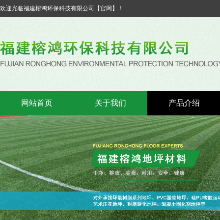
欢迎光临福建榕鸿环保科技有限公司【官网】！
网站首页
关于我们
产品介绍