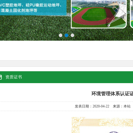
资质证书
环境管理体系认证
发表日期：2020-04-22 来源：本站