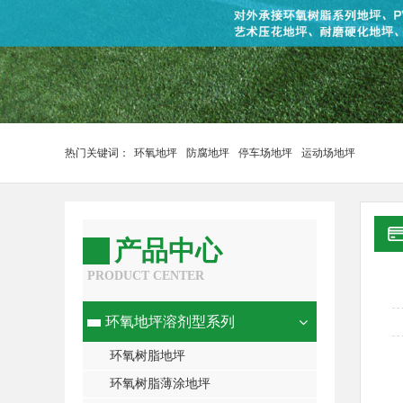
热门关键词：
环氧地坪
防腐地坪
停车场地坪
运动场地坪
产品中心
PRODUCT CENTER
环氧地坪溶剂型系列
环氧树脂地坪
环氧树脂薄涂地坪