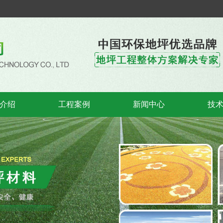
介绍
工程案例
新闻中心
技