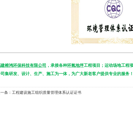
福建榕鸿环保科技有限公司
，承接各种
环氧地坪
工程项目；运动场地工程项
公司集研发、设计、生产、施工为一体，为广大新老客户提供专业的服务！（蒋经
上一条：
工程建设施工组织质量管理体系认证证书