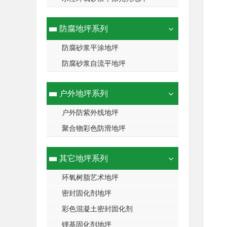
防腐地坪系列
防腐砂浆平涂地坪
防腐砂浆自流平地坪
户外地坪系列
户外防紫外线地坪
聚合物彩色防滑地坪
其它地坪系列
环氧树脂艺术地坪
密封固化剂地坪
彩色混凝土密封固化剂
锂基固化剂地坪