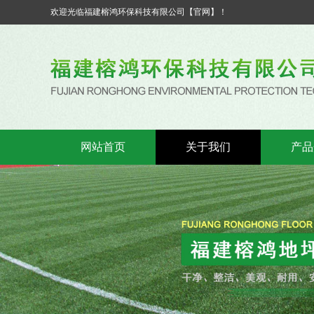
欢迎光临福建榕鸿环保科技有限公司【官网】！
网站首页
关于我们
产品