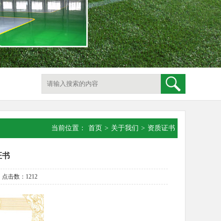
当前位置：
首页
>
关于我们
>
资质证书
证书
 点击数：1212