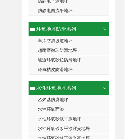
防静电平涂地坪
防静电自流平地坪
环氧地坪防滑系列
车库防滑坡道地坪
超耐磨微珠防滑地坪
坡道环氧砂粒防滑地坪
环氧桔皮防滑地坪
水性环氧地坪系列
乙烯基防腐地坪
水性环氧面漆
水性环氧砂浆平涂地坪
水性环氧砂浆平涂哑光地坪
水性环氧砂浆平涂光亮地坪