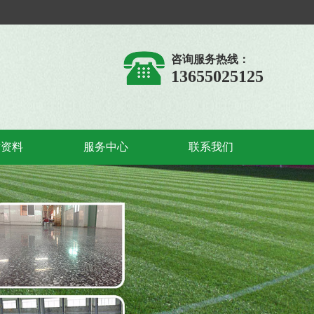
咨询服务热线：
13655025125
术资料
服务中心
联系我们