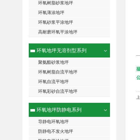
环氧树脂砂浆地坪
环氧薄涂地坪
环氧砂浆平涂地坪
高耐磨环氧平涂地坪
环氧地坪无溶剂型系列
聚氨酯砂浆地坪
环氧树脂自流平地坪
环氧自流平地坪
环氧彩砂自流平地坪
环氧地坪防静电系列
导静电环氧地坪
防静电不发火地坪