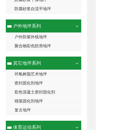
防腐砂浆自流平地坪
户外地坪系列
户外防紫外线地坪
聚合物彩色防滑地坪
其它地坪系列
环氧树脂艺术地坪
密封固化剂地坪
彩色混凝土密封固化剂
锂基固化剂地坪
复古地坪
体育运动系列