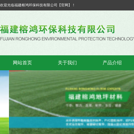
欢迎光临福建榕鸿环保科技有限公司【官网】！
网站首页
关于我们
产品介绍