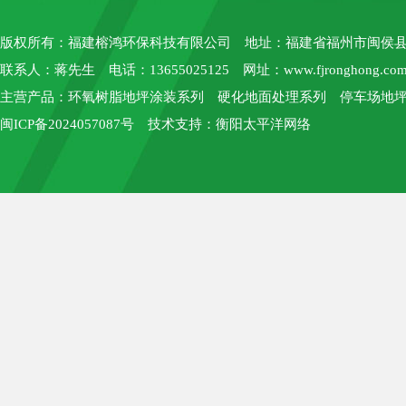
版权所有：
福建榕鸿环保科技有限公司
地址：福建省福州市闽侯县上街
联系人：蒋先生 电话：13655025125 网址：
www.fjronghong.co
主营产品：环氧树脂地坪涂装系列 硬化地面处理系列 停车场地坪
闽ICP备2024057087号
技术支持：
衡阳太平洋网络