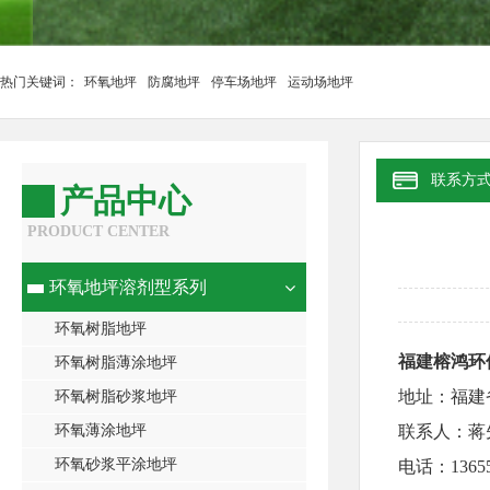
热门关键词：
环氧地坪
防腐地坪
停车场地坪
运动场地坪
联系方
产品中心
PRODUCT CENTER
环氧地坪溶剂型系列
环氧树脂地坪
福建榕鸿环
环氧树脂薄涂地坪
地址：福建
环氧树脂砂浆地坪
环氧薄涂地坪
联系人：蒋
环氧砂浆平涂地坪
电话：13655