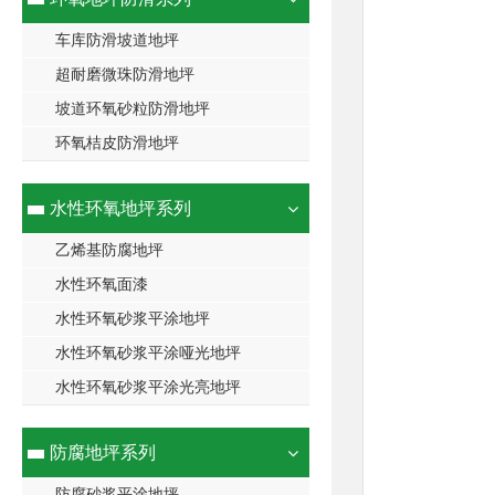
车库防滑坡道地坪
超耐磨微珠防滑地坪
坡道环氧砂粒防滑地坪
环氧桔皮防滑地坪
水性环氧地坪系列
乙烯基防腐地坪
水性环氧面漆
水性环氧砂浆平涂地坪
水性环氧砂浆平涂哑光地坪
水性环氧砂浆平涂光亮地坪
防腐地坪系列
防腐砂浆平涂地坪