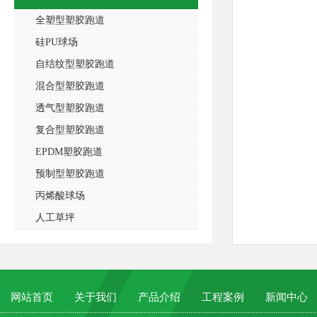
全塑型塑胶跑道
硅PU球场
自结纹型塑胶跑道
混合型塑胶跑道
透气型塑胶跑道
复合型塑胶跑道
EPDM塑胶跑道
预制型塑胶跑道
丙烯酸球场
人工草坪
网站首页
关于我们
产品介绍
工程案例
新闻中心