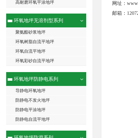
高耐磨环氧平涂地坪
网址：
www.
邮箱：12072
环氧地坪无溶剂型系列
聚氨酯砂浆地坪
环氧树脂自流平地坪
环氧自流平地坪
环氧彩砂自流平地坪
环氧地坪防静电系列
导静电环氧地坪
防静电不发火地坪
防静电平涂地坪
防静电自流平地坪
环氧地坪防滑系列